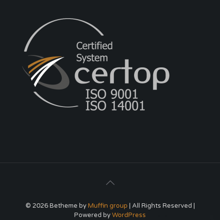
© 2026 Betheme by
Muffin group
| All Rights Reserved |
Powered by
WordPress