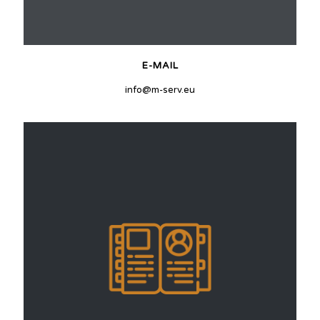
E-MAIL
info@m-serv.eu